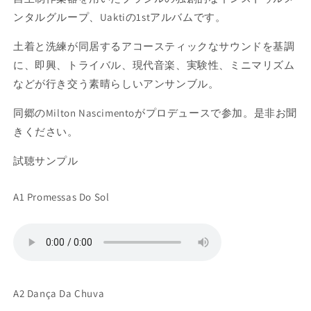
ンタルグループ、Uaktiの1stアルバムです。
土着と洗練が同居する
アコースティックなサウンドを基調
に、即興、トライバル、現代音楽、実験性、ミニマリズム
などが行き交う素晴らしいアンサンブル。
同郷のMilton Nascimentoがプロデュースで参加。是非お聞
きください。
試聴サンプル
A1 Promessas Do Sol
A2 Dança Da Chuva