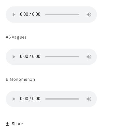
A6 Vagues
B Monomenon
Share