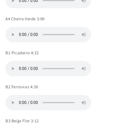
A4 Cheiro Verde 3:09
B1 Picadeiro 4:32
B2 Ferrovias 4:30
B3 Beija Flor 3:12