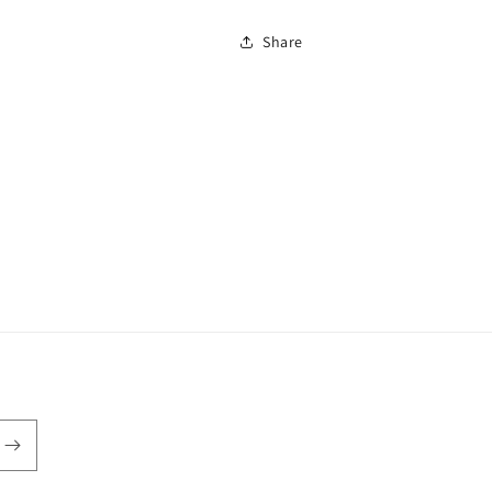
Share